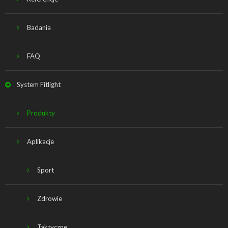
Badania
FAQ
System Fitlight
Produkty
Aplikacje
Sport
Zdrowie
Taktyczne