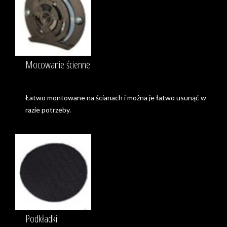
Mocowanie ścienne
Łatwo montowane na ścianach i można je łatwo usunąć w
razie potrzeby.
Podkładki