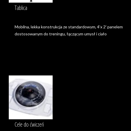
Tablica
Mobilna, lekka konstrukcja ze standardowym, 4’x 2′ panelem
dostosowanym do treningu, łączącym umysł i ciało
Cele do ćwiczeń