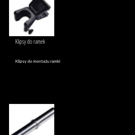
Klipsy do ramek
Klipsy do montażu ramki