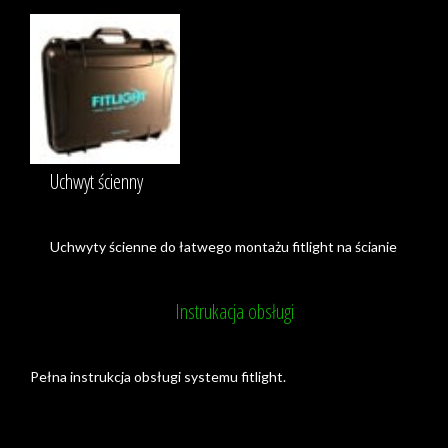
Uchwyt ścienny
Uchwyty ścienne do łatwego montażu fitlight na ścianie
Instrukacja obsługi
Pełna instrukcja obsługi systemu fitlight.