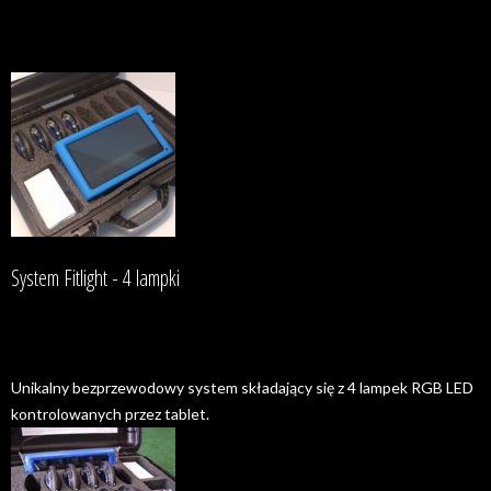
System Fitlight - 4 lampki
Unikalny bezprzewodowy system składający się z 4 lampek RGB LED
kontrolowanych przez tablet.