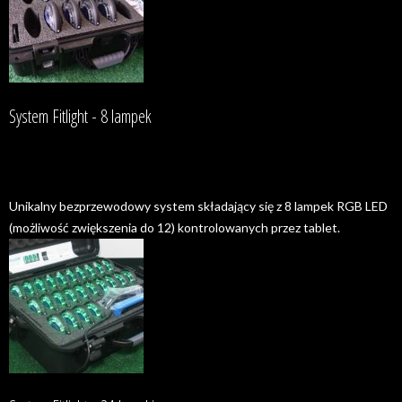
System Fitlight - 8 lampek
Unikalny bezprzewodowy system składający się z 8 lampek RGB LED
(możliwość zwiększenia do 12) kontrolowanych przez tablet.