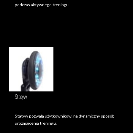
podczas aktywnego treningu.
Statyw
Statyw pozwala użytkownikowi na dynamiczny sposób
urozmaicenia treningu.