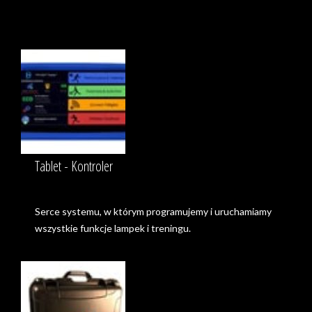
Tablet - Kontroler
Serce systemu, w którym programujemy i uruchamiamy
wszystkie funkcje lampek i treningu.