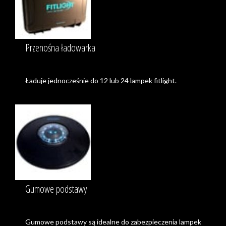
Przenośna ładowarka
Ładuje jednocześnie do 12 lub 24 lampek fitlight.
Gumowe podstawy
Gumowe podstawy są idealne do zabezpieczenia lampek