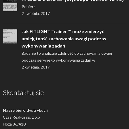
Pobierz
2 kwietnia, 2017
Jak FITLIGHT Trainer ™ może zmierzyć
umiejętność zachowania uwagi podczas
wykonywania zadań
Badanie to analizuje zdolność do zachowania uwagi
podczas seryjnego wykonywania zadań w
2 kwietnia, 2017
Skontaktuj się
Nasze biuro dystrybucji
Czas Reakcji sp. z o.o
Hoża 86/410,