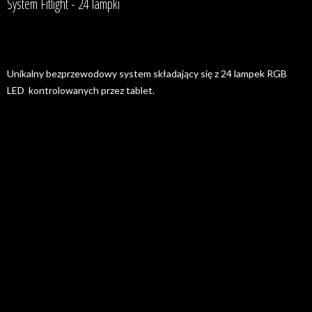
System Fitlight - 24 lampki
Unikalny bezprzewodowy system składający się z 24 lampek RGB
LED kontrolowanych przez tablet.