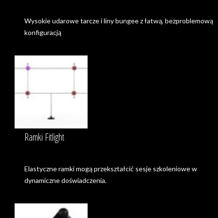
Wysokie udarowe tarcze i liny bungee z łatwą, bezproblemową
konfiguracją
Ramki Fitlight
Elastyczne ramki mogą przekształcić sesje szkoleniowe w
dynamiczne doświadczenia.