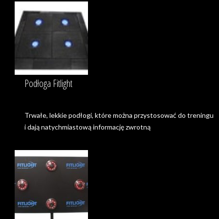
Podłoga Fitlight
Trwałe, lekkie podłogi, które można przystosować do treningu
i dają natychmiastową informację zwrotną