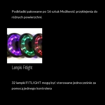
Podkładki pakowane po 16 sztuk Możliwość przyklejenia do
różnych powierzchni.
Lampki Fitlight
32 lampki FITLIGHT mogą być sterowane jednocześnie za
pomocą jednego kontrolera