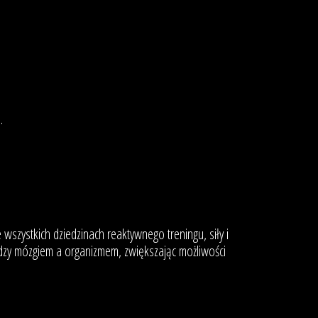
.
wszystkich dziedzinach reaktywnego treningu, siły i
iędzy mózgiem a organizmem, zwiększając możliwości