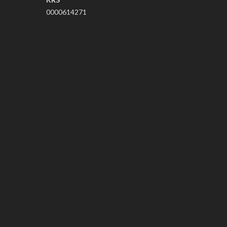
0000614271