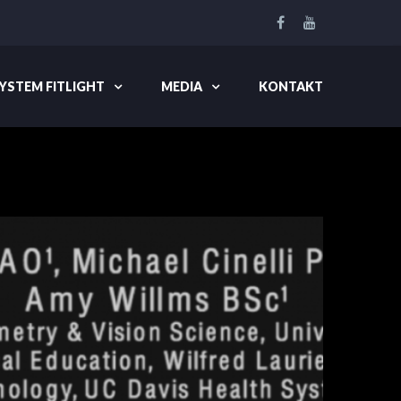
YSTEM FITLIGHT
MEDIA
KONTAKT