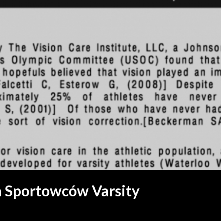
 Sportowców Varsity