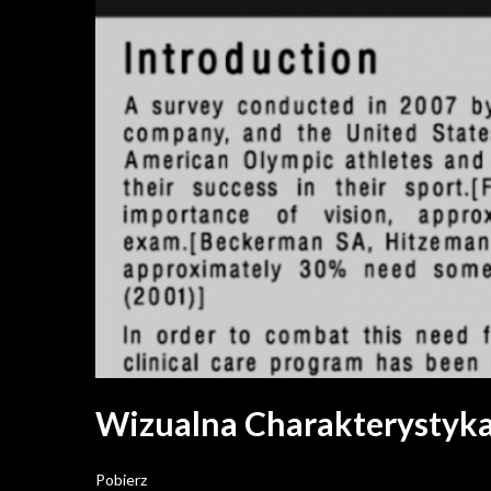
Wizualna Charakterystyka
Pobierz