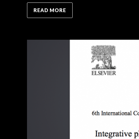
READ MORE