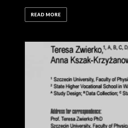
READ MORE