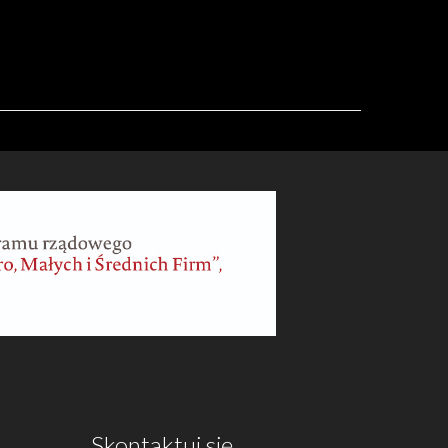
Skontaktuj się