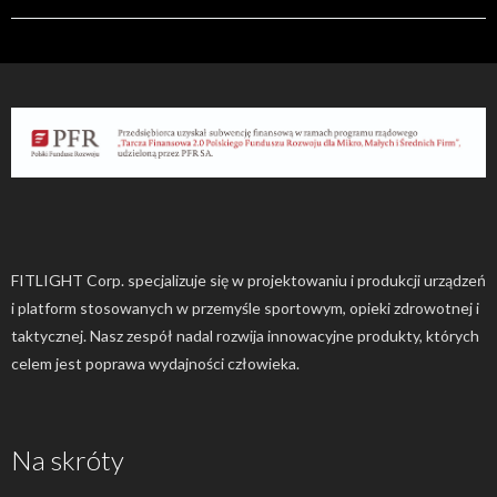
FITLIGHT Corp. specjalizuje się w projektowaniu i produkcji urządzeń
i platform stosowanych w przemyśle sportowym, opieki zdrowotnej i
taktycznej. Nasz zespół nadal rozwija innowacyjne produkty, których
celem jest poprawa wydajności człowieka.
Na skróty