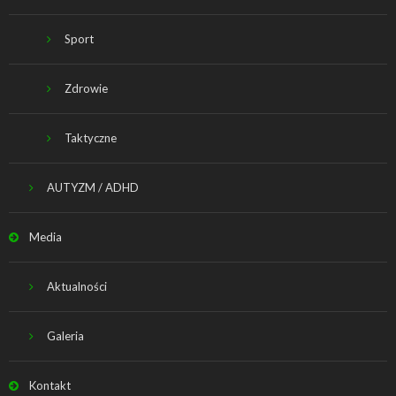
Sport
Zdrowie
Taktyczne
AUTYZM / ADHD
Media
Aktualności
Galeria
Kontakt