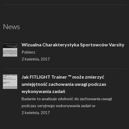
News
Wizualna Charakterystyka Sportowców Varsity
Pobierz
2 kwietnia, 2017
Jak FITLIGHT Trainer ™ może zmierzyć
umiejętność zachowania uwagi podczas
wykonywania zadań
Badanie to analizuje zdolność do zachowania uwagi
podczas seryjnego wykonywania zadań w
2 kwietnia, 2017