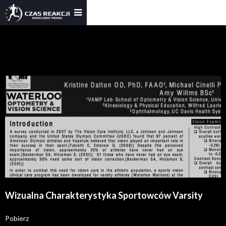
Wizualna Charakterystyka Sportowców Varsity
Pobierz