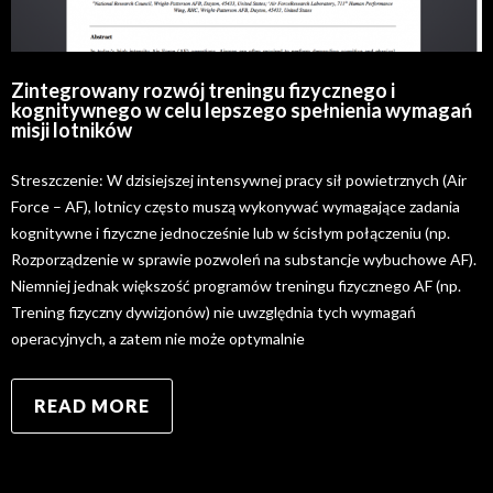
Zintegrowany rozwój treningu fizycznego i
kognitywnego w celu lepszego spełnienia wymagań
misji lotników
Streszczenie: W dzisiejszej intensywnej pracy sił powietrznych (Air
Force – AF), lotnicy często muszą wykonywać wymagające zadania
kognitywne i fizyczne jednocześnie lub w ścisłym połączeniu (np.
Rozporządzenie w sprawie pozwoleń na substancje wybuchowe AF).
Niemniej jednak większość programów treningu fizycznego AF (np.
Trening fizyczny dywizjonów) nie uwzględnia tych wymagań
operacyjnych, a zatem nie może optymalnie
READ MORE